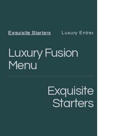
Exquisite Starters
Luxury Entrees
Luxury Fusion
Menu
Exquisite
Starters