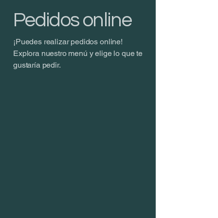
Pedidos online
¡Puedes realizar pedidos online!
Explora nuestro menú y elige lo que te
gustaría pedir.