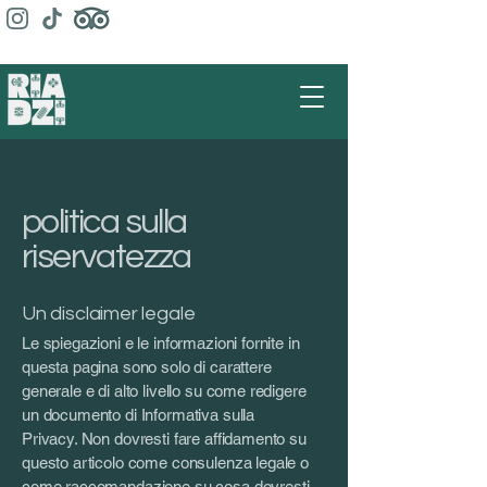
politica sulla
riservatezza
Un disclaimer legale
Le spiegazioni e le informazioni fornite in
questa pagina sono solo di carattere
generale e di alto livello su come redigere
un documento di Informativa sulla
Privacy. Non dovresti fare affidamento su
questo articolo come consulenza legale o
come raccomandazione su cosa dovresti