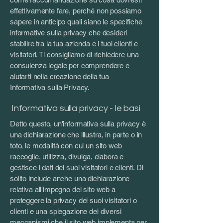
effettivamente fare, perché non possiamo
sapere in anticipo quali siano le specifiche
informative sulla privacy che desideri
stabilire tra la tua azienda e i tuoi clienti e
visitatori. Ti consigliamo di richiedere una
consulenza legale per comprendere e
aiutarti nella creazione della tua
Informativa sulla Privacy.
Informativa sulla privacy - le basi
Detto questo, un'informativa sulla privacy è
una dichiarazione che illustra, in parte o in
toto, le modalità con cui un sito web
raccoglie, utilizza, divulga, elabora e
gestisce i dati dei suoi visitatori e clienti. Di
solito include anche una dichiarazione
relativa all'impegno del sito web a
proteggere la privacy dei suoi visitatori o
clienti e una spiegazione dei diversi
meccanismi che il sito web implementa per